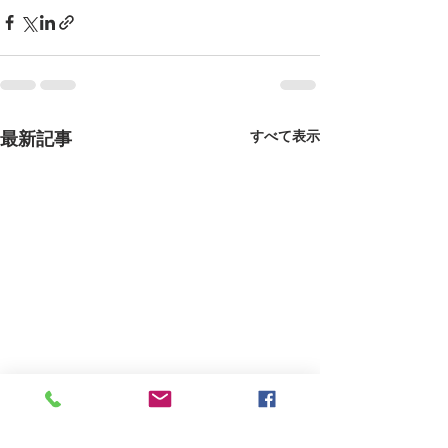
最新記事
すべて表示