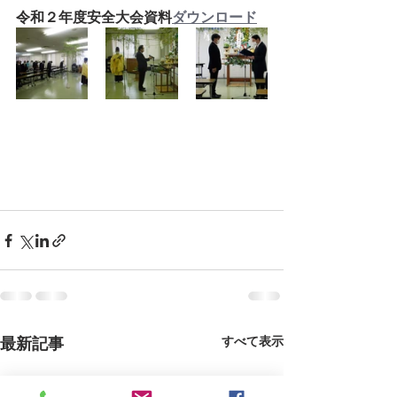
令和２年度安全大会資料
ダウンロード
最新記事
すべて表示