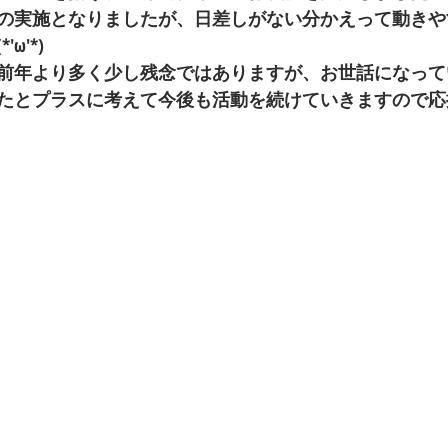
の実施となりましたが、日差しがない分かえって動きや
ω'*)
前年より多く少し残念ではありますが、お世話になって
たとプラスに考えて今後も活動を続けていきますので応