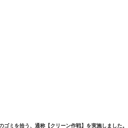
のゴミを拾う、通称【クリーン作戦】を実施しました。