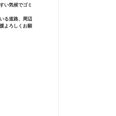
すい気候でゴミ
いる道路、周辺
援よろしくお願