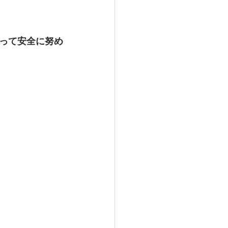
って安全に努め