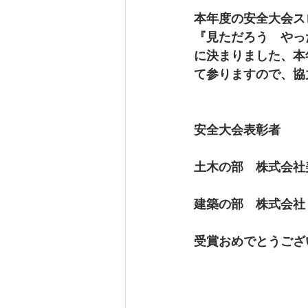
本年度の安全大会ス
『見ただろう　やっ
に決まりました、本
て参りますので、協
安全大会表彰者
土木の部　株式会社
建築の部　株式会社
受賞おめでとうござ